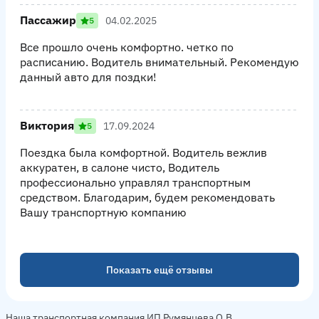
Пассажир
04.02.2025
5
Все прошло очень комфортно. четко по
расписанию. Водитель внимательный. Рекомендую
данный авто для поздки!
Виктория
17.09.2024
5
Поездка была комфортной. Водитель вежлив
аккуратен, в салоне чисто, Водитель
профессионально управлял транспортным
средством. Благодарим, будем рекомендовать
Вашу транспортную компанию
Показать ещё отзывы
Наша транспортная компания ИП Румянцева О.В.