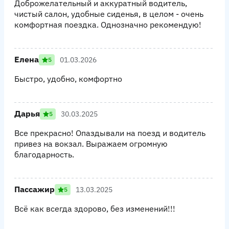
Доброжелательный и аккуратный водитель,
чистый салон, удобные сиденья, в целом - очень
комфортная поездка. Однозначно рекомендую!
Елена
01.03.2026
5
Быстро, удобно, комфортно
Дарья
30.03.2025
5
Все прекрасно! Опаздывали на поезд и водитель
привез на вокзал. Выражаем огромную
благодарность.
Пассажир
13.03.2025
5
Всё как всегда здорово, без изменений!!!