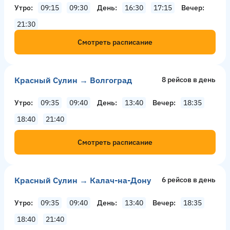
Утро
09:15
09:30
День
16:30
17:15
Вечер
21:30
Смотреть расписание
Красный Сулин → Волгоград
8 рейсов в день
Утро
09:35
09:40
День
13:40
Вечер
18:35
18:40
21:40
Смотреть расписание
Красный Сулин → Калач-на-Дону
6 рейсов в день
Утро
09:35
09:40
День
13:40
Вечер
18:35
18:40
21:40