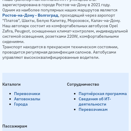
зарегистрирована в городе Ростов-на-Дону в 2021 году.
Одним из наиболее популярных наших маршрутов является
Ростов-на-Дону - Волгоград
, проходящий через аэропорт
"Платов", Шахты, Белую Калитву, Морозовск, Калач-на-Дону.
Наш автопарк состоит из комфортабельных автобусов Opel
Zafira, Peugeot, оснащенных климат-контролем, индивидуальной
системой освещения, розетками 220W, комфортабельными
сидениями.
Транспорт находится в прекрасном техническом состоянии,
проводится регулярная дезинфекция салонов. Автобусами
управляют высококвалифицированные водители.
Каталоги
Сотрудничество
Перевозчики
Партнёрская программа
Автовокзалы
Сведения об ИТ-
Города
деятельности
Перевозчикам
Пассажирам