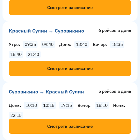
Смотреть расписание
Красный Сулин → Суровикино
6 рейсов в день
Утро
09:35
09:40
День
13:40
Вечер
18:35
18:40
21:40
Смотреть расписание
Суровикино → Красный Сулин
5 рейсов в день
День
10:10
10:15
17:15
Вечер
18:10
Ночь
22:15
Смотреть расписание