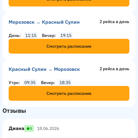
Морозовск → Красный Сулин
2 рейсa в день
День
11:15
Вечер
19:15
Смотреть расписание
Красный Сулин → Морозовск
2 рейсa в день
Утро
09:35
Вечер
18:35
Смотреть расписание
Отзывы
Диана
18.06.2026
5