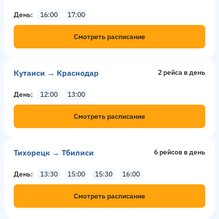
День
16:00
17:00
Смотреть расписание
Кутаиси → Краснодар
2 рейсa в день
День
12:00
13:00
Смотреть расписание
Тихорецк → Тбилиси
6 рейсов в день
День
13:30
15:00
15:30
16:00
Смотреть расписание