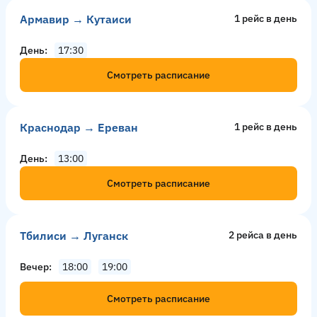
Армавир → Кутаиси
1 рейс в день
День
17:30
Смотреть расписание
Краснодар → Ереван
1 рейс в день
День
13:00
Смотреть расписание
Тбилиси → Луганск
2 рейсa в день
Вечер
18:00
19:00
Смотреть расписание