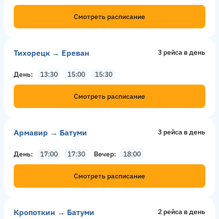
Смотреть расписание
Тихорецк → Ереван
3 рейсa в день
День
13:30
15:00
15:30
Смотреть расписание
Армавир → Батуми
3 рейсa в день
День
17:00
17:30
Вечер
18:00
Смотреть расписание
Кропоткин → Батуми
2 рейсa в день