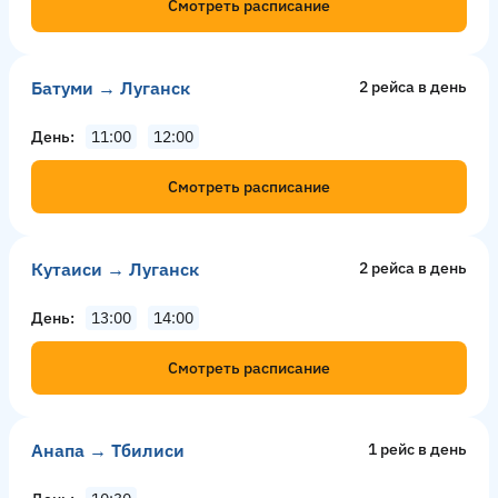
Смотреть расписание
Батуми → Луганск
2 рейсa в день
День
11:00
12:00
Смотреть расписание
Кутаиси → Луганск
2 рейсa в день
День
13:00
14:00
Смотреть расписание
Анапа → Тбилиси
1 рейс в день