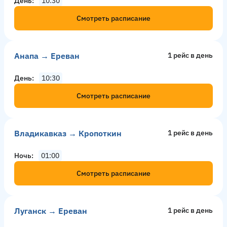
День
10:30
Смотреть расписание
Анапа → Ереван
1 рейс в день
День
10:30
Смотреть расписание
Владикавказ → Кропоткин
1 рейс в день
Ночь
01:00
Смотреть расписание
Луганск → Ереван
1 рейс в день