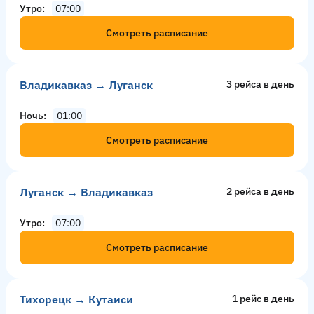
Утро
07:00
Смотреть расписание
Владикавказ → Луганск
3 рейсa в день
Ночь
01:00
Смотреть расписание
Луганск → Владикавказ
2 рейсa в день
Утро
07:00
Смотреть расписание
Тихорецк → Кутаиси
1 рейс в день