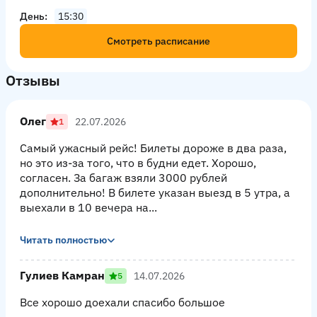
День
15:30
Смотреть расписание
Отзывы
Олег
22.07.2026
1
Самый ужасный рейс! Билеты дороже в два раза,
но это из-за того, что в будни едет. Хорошо,
согласен. За багаж взяли 3000 рублей
дополнительно! В билете указан выезд в 5 утра, а
выехали в 10 вечера на...
Читать полностью
Гулиев Камран
14.07.2026
5
Все хорошо доехали спасибо большое