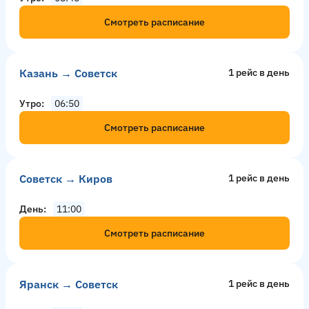
Смотреть расписание
Казань → Советск
1 рейс в день
Утро
06:50
Смотреть расписание
Советск → Киров
1 рейс в день
День
11:00
Смотреть расписание
Яранск → Советск
1 рейс в день