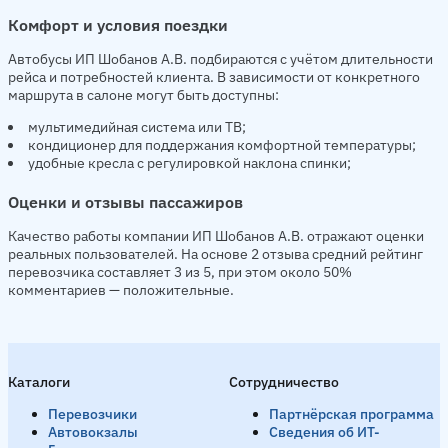
Комфорт и условия поездки
Автобусы ИП Шобанов А.В. подбираются с учётом длительности
рейса и потребностей клиента. В зависимости от конкретного
маршрута в салоне могут быть доступны:
мультимедийная система или ТВ;
кондиционер для поддержания комфортной температуры;
удобные кресла с регулировкой наклона спинки;
Оценки и отзывы пассажиров
Качество работы компании ИП Шобанов А.В. отражают оценки
реальных пользователей. На основе 2 отзыва средний рейтинг
перевозчика составляет 3 из 5, при этом около 50%
комментариев — положительные.
Каталоги
Сотрудничество
Перевозчики
Партнёрская программа
Автовокзалы
Сведения об ИТ-