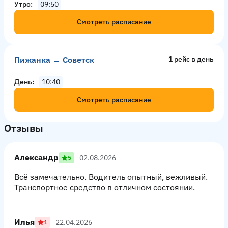
Утро
09:50
Смотреть расписание
Пижанка → Советск
1 рейс в день
День
10:40
Смотреть расписание
Отзывы
Александр
02.08.2026
5
Всё замечательно. Водитель опытный, вежливый.
Транспортное средство в отличном состоянии.
Илья
22.04.2026
1