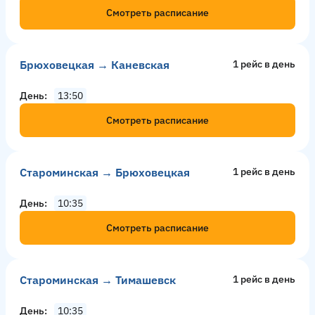
Смотреть расписание
Брюховецкая → Каневская
1 рейс в день
День
13:50
Смотреть расписание
Староминская → Брюховецкая
1 рейс в день
День
10:35
Смотреть расписание
Староминская → Тимашевск
1 рейс в день
День
10:35