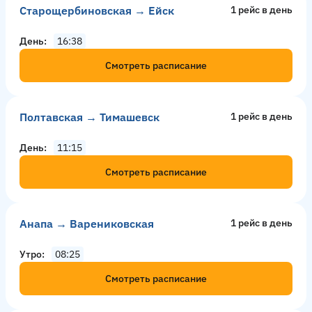
Старощербиновская → Ейск
1 рейс в день
День
16:38
Смотреть расписание
Полтавская → Тимашевск
1 рейс в день
День
11:15
Смотреть расписание
Анапа → Варениковская
1 рейс в день
Утро
08:25
Смотреть расписание