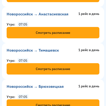
Новороссийск → Анастасиевская
1 рейс в день
Утро
07:05
Смотреть расписание
Новороссийск → Тимашевск
1 рейс в день
Утро
07:05
Смотреть расписание
Новороссийск → Брюховецкая
1 рейс в день
Утро
07:05
Смотреть расписание