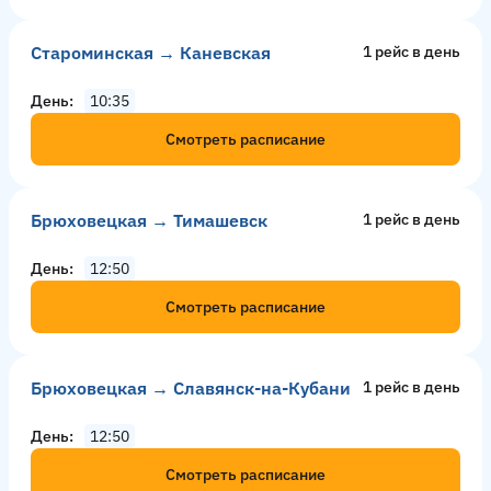
Староминская → Каневская
1 рейс в день
День
10:35
Смотреть расписание
Брюховецкая → Тимашевск
1 рейс в день
День
12:50
Смотреть расписание
Брюховецкая → Славянск-на-Кубани
1 рейс в день
День
12:50
Смотреть расписание