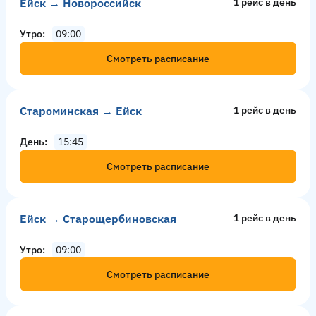
Ейск → Новороссийск
1 рейс в день
Утро
09:00
Смотреть расписание
Староминская → Ейск
1 рейс в день
День
15:45
Смотреть расписание
Ейск → Старощербиновская
1 рейс в день
Утро
09:00
Смотреть расписание