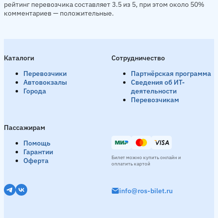
рейтинг перевозчика составляет 3.5 из 5, при этом около 50%
комментариев — положительные.
Каталоги
Сотрудничество
Перевозчики
Партнёрская программа
Автовокзалы
Сведения об ИТ-
Города
деятельности
Перевозчикам
Пассажирам
Помощь
Гарантии
Билет можно купить онлайн и
Оферта
оплатить картой
info@ros-bilet.ru