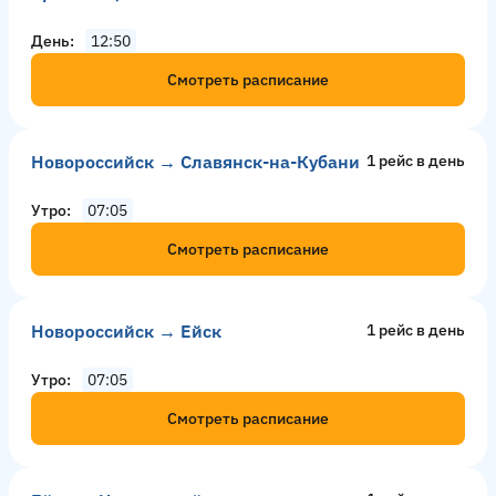
День
12:50
Смотреть расписание
Новороссийск → Славянск-на-Кубани
1 рейс в день
Утро
07:05
Смотреть расписание
Новороссийск → Ейск
1 рейс в день
Утро
07:05
Смотреть расписание