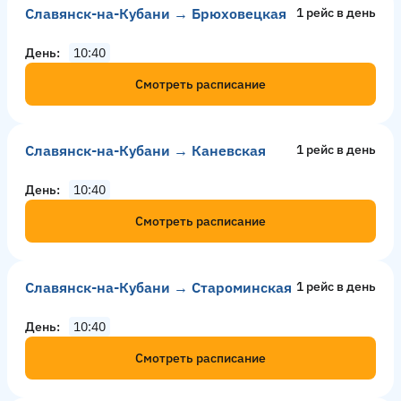
Славянск-на-Кубани → Брюховецкая
1 рейс в день
День
10:40
Смотреть расписание
Славянск-на-Кубани → Каневская
1 рейс в день
День
10:40
Смотреть расписание
Славянск-на-Кубани → Староминская
1 рейс в день
День
10:40
Смотреть расписание