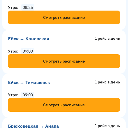
Утро
08:25
Смотреть расписание
Ейск → Каневская
1 рейс в день
Утро
09:00
Смотреть расписание
Ейск → Тимашевск
1 рейс в день
Утро
09:00
Смотреть расписание
Брюховецкая → Анапа
1 рейс в день