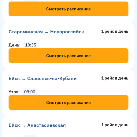
Смотреть расписание
Староминская → Новороссийск
1 рейс в день
День
10:35
Смотреть расписание
Ейск → Славянск-на-Кубани
1 рейс в день
Утро
09:00
Смотреть расписание
Ейск → Анастасиевская
1 рейс в день