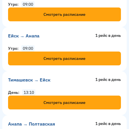
Утро
09:00
Смотреть расписание
Ейск → Анапа
1 рейс в день
Утро
09:00
Смотреть расписание
Тимашевск → Ейск
1 рейс в день
День
13:10
Смотреть расписание
Анапа → Полтавская
1 рейс в день