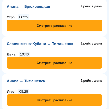
Анапа → Брюховецкая
1 рейс в день
Утро
08:25
Смотреть расписание
Славянск-на-Кубани → Тимашевск
1 рейс в день
День
10:40
Смотреть расписание
Анапа → Тимашевск
1 рейс в день
Утро
08:25
Смотреть расписание