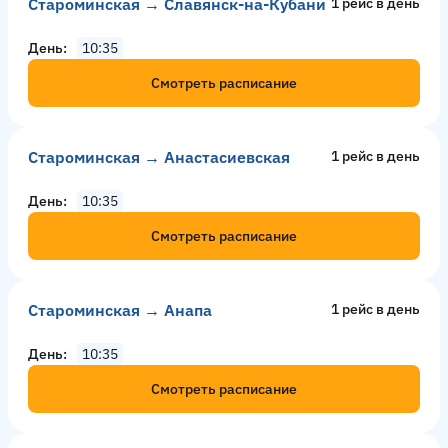
Староминская → Славянск-на-Кубани
1 рейс в день
День
10:35
Смотреть расписание
Староминская → Анастасиевская
1 рейс в день
День
10:35
Смотреть расписание
Староминская → Анапа
1 рейс в день
День
10:35
Смотреть расписание