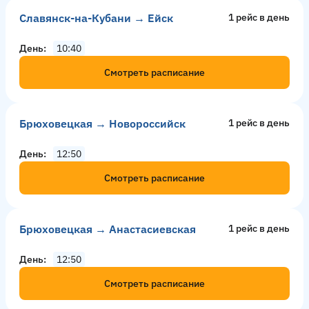
Славянск-на-Кубани → Ейск
1 рейс в день
День
10:40
Смотреть расписание
Брюховецкая → Новороссийск
1 рейс в день
День
12:50
Смотреть расписание
Брюховецкая → Анастасиевская
1 рейс в день
День
12:50
Смотреть расписание