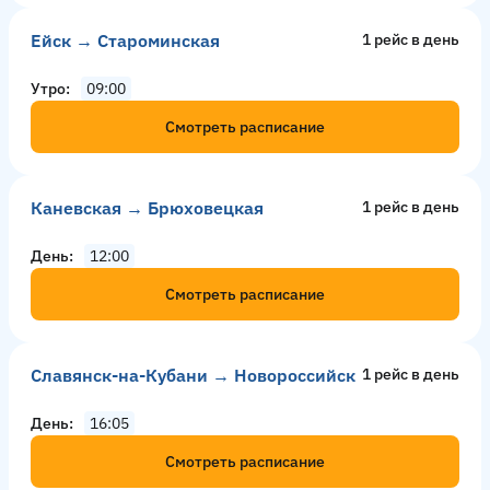
Ейск → Староминская
1 рейс в день
Утро
09:00
Смотреть расписание
Каневская → Брюховецкая
1 рейс в день
День
12:00
Смотреть расписание
Славянск-на-Кубани → Новороссийск
1 рейс в день
День
16:05
Смотреть расписание