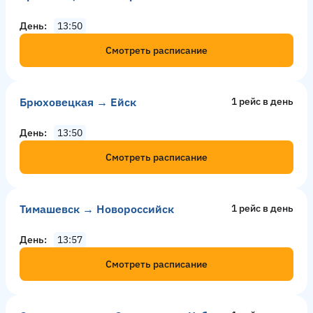
День
13:50
Смотреть расписание
Брюховецкая → Ейск
1 рейс в день
День
13:50
Смотреть расписание
Тимашевск → Новороссийск
1 рейс в день
День
13:57
Смотреть расписание