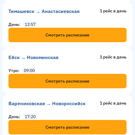
Тимашевск → Анастасиевская
1 рейс в день
День
13:57
Смотреть расписание
Ейск → Новоминская
1 рейс в день
Утро
09:00
Смотреть расписание
Варениковская → Новороссийск
1 рейс в день
День
17:20
Смотреть расписание