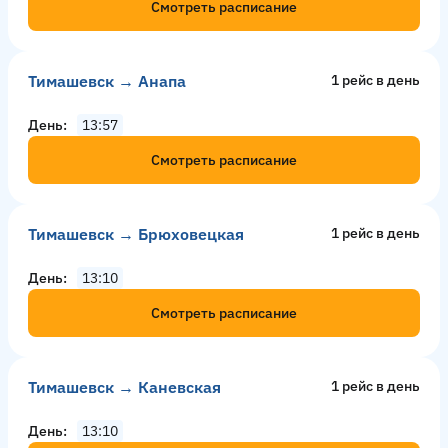
Смотреть расписание
Тимашевск → Анапа
1 рейс в день
День
13:57
Смотреть расписание
Тимашевск → Брюховецкая
1 рейс в день
День
13:10
Смотреть расписание
Тимашевск → Каневская
1 рейс в день
День
13:10