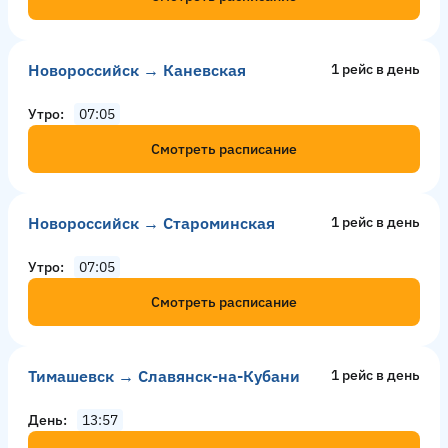
Новороссийск → Каневская
1 рейс в день
Утро
07:05
Смотреть расписание
Новороссийск → Староминская
1 рейс в день
Утро
07:05
Смотреть расписание
Тимашевск → Славянск-на-Кубани
1 рейс в день
День
13:57