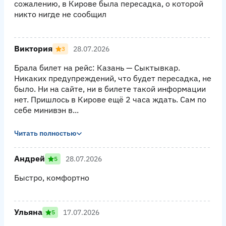
сожалению, в Кирове была пересадка, о которой
никто нигде не сообщил
Виктория
28.07.2026
3
Брала билет на рейс: Казань — Сыктывкар.
Никаких предупреждений, что будет пересадка, не
было. Ни на сайте, ни в билете такой информации
нет. Пришлось в Кирове ещё 2 часа ждать. Сам по
себе минивэн в...
Читать полностью
Андрей
28.07.2026
5
Быстро, комфортно
Ульяна
17.07.2026
5