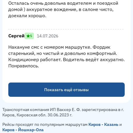
Осталась очень довольна водителем и поездкой
домой ) аккуратное вождение, в салоне чисто,
доехали хорошо.
Сергей
14.07.2026
5
Накануне смс с номером маршрутке. Фордик
старенький, но чистый и довольно комфортный.
Кондиционер работает. Водитель ведёт аккуратно.
Понравилось.
Показать ещё отзывы
Транспортная компания ИП Ваккер Е. Ф. зарегистрирована в г.
Киров, Кировская обл. 30.06.2023 г.
Рейсы проходят по популярным маршрутам
Киров - Казань
и
Киров - Йошкар-Ола