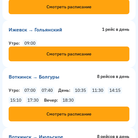
Смотреть расписание
Ижевск → Гольянский
1 рейс в день
Утро
09:00
Смотреть расписание
Воткинск → Болгуры
8 рейсов в день
Утро
07:00
07:40
День
10:35
11:30
14:15
15:10
17:30
Вечер
18:30
Смотреть расписание
Воткинск → Июльское
8 рейсов в день