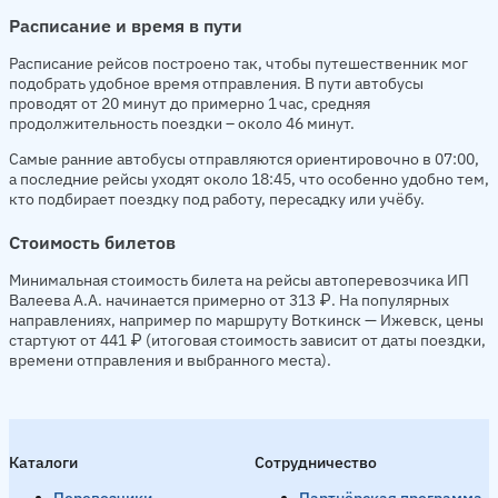
Расписание и время в пути
Расписание рейсов построено так, чтобы путешественник мог
подобрать удобное время отправления. В пути автобусы
проводят от 20 минут до примерно 1 час, средняя
продолжительность поездки – около 46 минут.
Самые ранние автобусы отправляются ориентировочно в 07:00,
а последние рейсы уходят около 18:45, что особенно удобно тем,
кто подбирает поездку под работу, пересадку или учёбу.
Стоимость билетов
Минимальная стоимость билета на рейсы автоперевозчика ИП
Валеева А.А. начинается примерно от 313 ₽. На популярных
направлениях, например по маршруту Воткинск — Ижевск, цены
стартуют от 441 ₽ (итоговая стоимость зависит от даты поездки,
времени отправления и выбранного места).
Каталоги
Сотрудничество
Перевозчики
Партнёрская программа