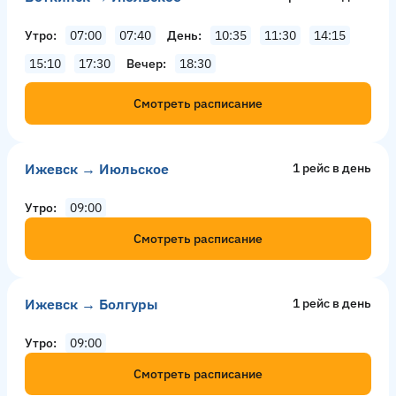
Утро
07:00
07:40
День
10:35
11:30
14:15
15:10
17:30
Вечер
18:30
Смотреть расписание
Ижевск → Июльское
1 рейс в день
Утро
09:00
Смотреть расписание
Ижевск → Болгуры
1 рейс в день
Утро
09:00
Смотреть расписание