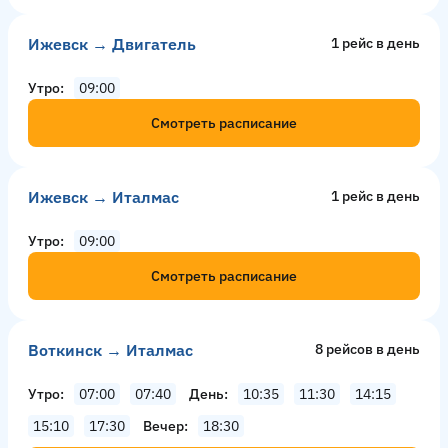
Ижевск → Двигатель
1 рейс в день
Утро
09:00
Смотреть расписание
Ижевск → Италмас
1 рейс в день
Утро
09:00
Смотреть расписание
Воткинск → Италмас
8 рейсов в день
Утро
07:00
07:40
День
10:35
11:30
14:15
15:10
17:30
Вечер
18:30