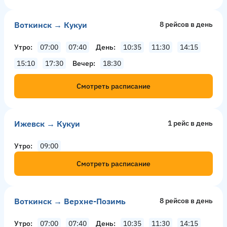
Воткинск → Кукуи
8 рейсов в день
Утро
07:00
07:40
День
10:35
11:30
14:15
15:10
17:30
Вечер
18:30
Смотреть расписание
Ижевск → Кукуи
1 рейс в день
Утро
09:00
Смотреть расписание
Воткинск → Верхне-Позимь
8 рейсов в день
Утро
07:00
07:40
День
10:35
11:30
14:15