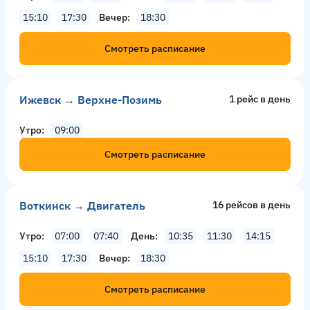
15:10
17:30
Вечер
18:30
Смотреть расписание
Ижевск → Верхне-Позимь
1 рейс в день
Утро
09:00
Смотреть расписание
Воткинск → Двигатель
16 рейсов в день
Утро
07:00
07:40
День
10:35
11:30
14:15
15:10
17:30
Вечер
18:30
Смотреть расписание