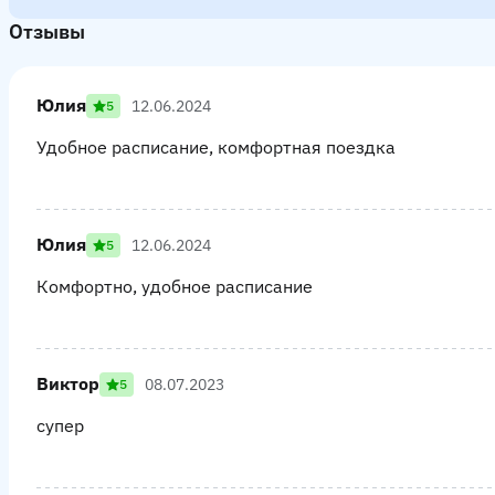
Отзывы
Юлия
12.06.2024
5
Удобное расписание, комфортная поездка
Юлия
12.06.2024
5
Комфортно, удобное расписание
Виктор
08.07.2023
5
супер