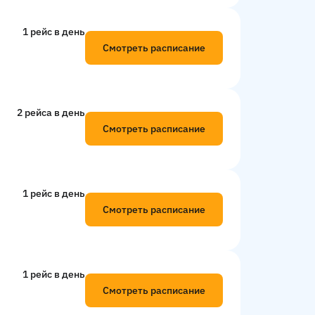
1 рейс в день
Смотреть расписание
2 рейсa в день
Смотреть расписание
1 рейс в день
Смотреть расписание
1 рейс в день
Смотреть расписание