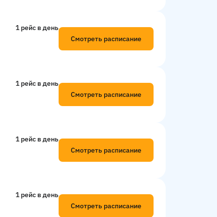
1 рейс в день
Смотреть расписание
1 рейс в день
Смотреть расписание
1 рейс в день
Смотреть расписание
1 рейс в день
Смотреть расписание