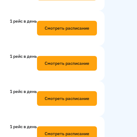
1 рейс в день
Смотреть расписание
1 рейс в день
Смотреть расписание
1 рейс в день
Смотреть расписание
1 рейс в день
Смотреть расписание