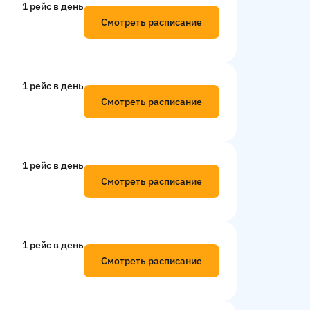
1 рейс в день
Смотреть расписание
1 рейс в день
Смотреть расписание
1 рейс в день
Смотреть расписание
1 рейс в день
Смотреть расписание