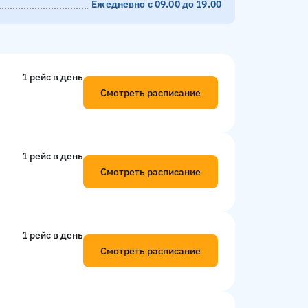
Ежедневно с 09.00 до 19.00
1 рейс в день
Смотреть расписание
1 рейс в день
Смотреть расписание
1 рейс в день
Смотреть расписание