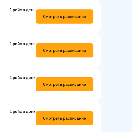
1 рейс в день
Смотреть расписание
1 рейс в день
Смотреть расписание
1 рейс в день
Смотреть расписание
1 рейс в день
Смотреть расписание