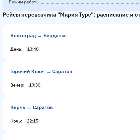
Режим работы
Рейсы перевозчика "Мария Турс": расписание и 
Волгоград → Бердянск
День
13:40
Горячий Ключ → Саратов
Вечер
19:30
Керчь → Саратов
Ночь
22:15