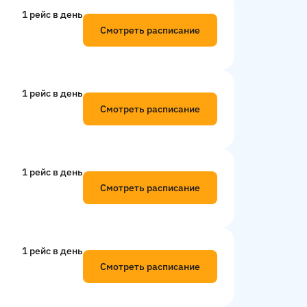
1 рейс в день
Смотреть расписание
1 рейс в день
Смотреть расписание
1 рейс в день
Смотреть расписание
1 рейс в день
Смотреть расписание