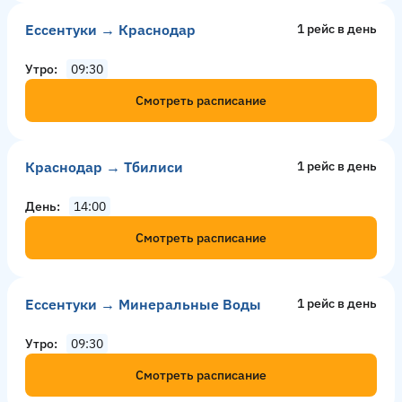
Ессентуки → Краснодар
1 рейс в день
Утро
09:30
Смотреть расписание
Краснодар → Тбилиси
1 рейс в день
День
14:00
Смотреть расписание
Ессентуки → Минеральные Воды
1 рейс в день
Утро
09:30
Смотреть расписание