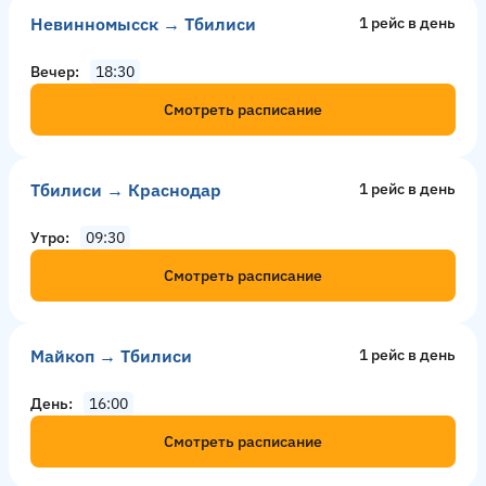
Невинномысск → Тбилиси
1 рейс в день
Вечер
18:30
Смотреть расписание
Тбилиси → Краснодар
1 рейс в день
Утро
09:30
Смотреть расписание
Майкоп → Тбилиси
1 рейс в день
День
16:00
Смотреть расписание