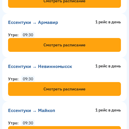
Смотреть расписание
Ессентуки → Армавир
1 рейс в день
Утро
09:30
Смотреть расписание
Ессентуки → Невинномысск
1 рейс в день
Утро
09:30
Смотреть расписание
Ессентуки → Майкоп
1 рейс в день
Утро
09:30