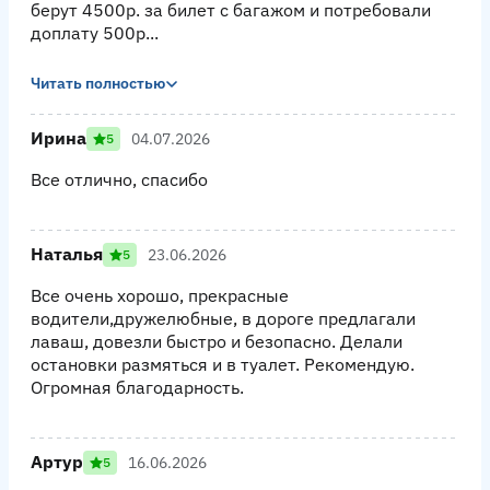
берут 4500р. за билет с багажом и потребовали
доплату 500р...
Читать полностью
Ирина
04.07.2026
5
Все отлично, спасибо
Наталья
23.06.2026
5
Все очень хорошо, прекрасные
водители,дружелюбные, в дороге предлагали
лаваш, довезли быстро и безопасно. Делали
остановки размяться и в туалет. Рекомендую.
Огромная благодарность.
Артур
16.06.2026
5