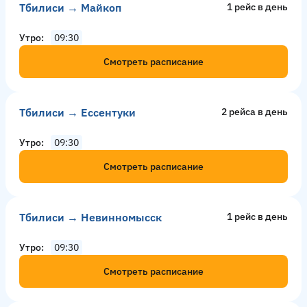
Тбилиси → Майкоп
1 рейс в день
Утро
09:30
Смотреть расписание
Тбилиси → Ессентуки
2 рейсa в день
Утро
09:30
Смотреть расписание
Тбилиси → Невинномысск
1 рейс в день
Утро
09:30
Смотреть расписание