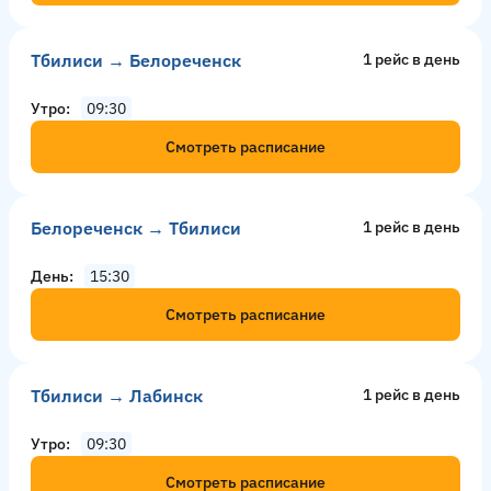
Тбилиси → Белореченск
1 рейс в день
Утро
09:30
Смотреть расписание
Белореченск → Тбилиси
1 рейс в день
День
15:30
Смотреть расписание
Тбилиси → Лабинск
1 рейс в день
Утро
09:30
Смотреть расписание