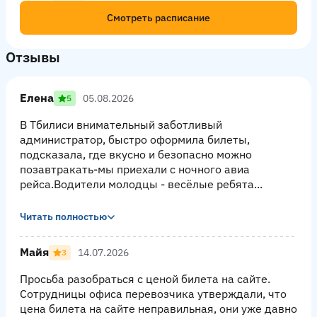
Смотреть расписание
Отзывы
Елена
05.08.2026
5
В Тбилиси внимательный заботливый
администратор, быстро оформила билеты,
подсказала, где вкусно и безопасно можно
позавтракать-мы приехали с ночного авиа
рейса.Водители молодцы - весёлые ребята...
Читать полностью
Майя
14.07.2026
3
Просьба разобраться с ценой билета на сайте.
Сотрудницы офиса перевозчика утверждали, что
цена билета на сайте неправильная, они уже давно