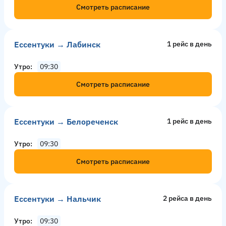
Смотреть расписание
Ессентуки → Лабинск
1 рейс в день
Утро
09:30
Смотреть расписание
Ессентуки → Белореченск
1 рейс в день
Утро
09:30
Смотреть расписание
Ессентуки → Нальчик
2 рейсa в день
Утро
09:30