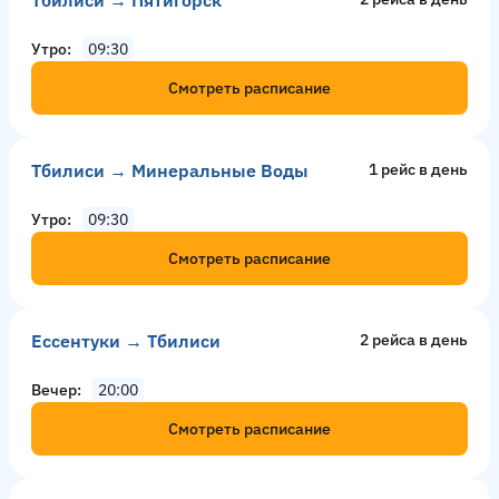
Утро
09:30
Смотреть расписание
Тбилиси → Минеральные Воды
1 рейс в день
Утро
09:30
Смотреть расписание
Ессентуки → Тбилиси
2 рейсa в день
Вечер
20:00
Смотреть расписание