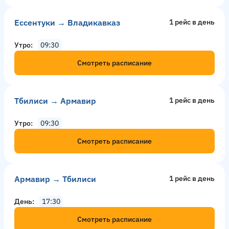
Ессентуки → Владикавказ
1 рейс в день
Утро
09:30
Смотреть расписание
Тбилиси → Армавир
1 рейс в день
Утро
09:30
Смотреть расписание
Армавир → Тбилиси
1 рейс в день
День
17:30
Смотреть расписание