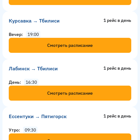
Курсавка → Тбилиси
1 рейс в день
Вечер
19:00
Смотреть расписание
Лабинск → Тбилиси
1 рейс в день
День
16:30
Смотреть расписание
Ессентуки → Пятигорск
1 рейс в день
Утро
09:30