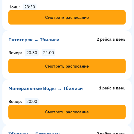
Ночь
23:30
Смотреть расписание
Пятигорск → Тбилиси
2 рейсa в день
Вечер
20:30
21:00
Смотреть расписание
Минеральные Воды → Тбилиси
1 рейс в день
Вечер
20:00
Смотреть расписание
Тбилиси → Пятигорск
2 рейсa в день