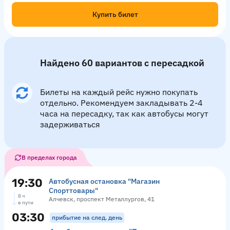
Купить билет
Найдено 60 вариантов с пересадкой
Билеты на каждый рейс нужно покупать
отдельно. Рекомендуем закладывать 2-4
часа на пересадку, так как автобусы могут
задерживаться
В пределах города
19:30
Автобусная остановка "Магазин
Спорттовары"
8 ч
Алчевск, проспект Металлургов, 41
в пути
03:30
прибытие на след. день