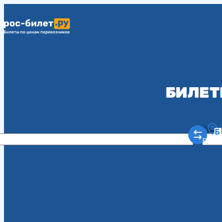
БИЛЕТ
Куда
Рост