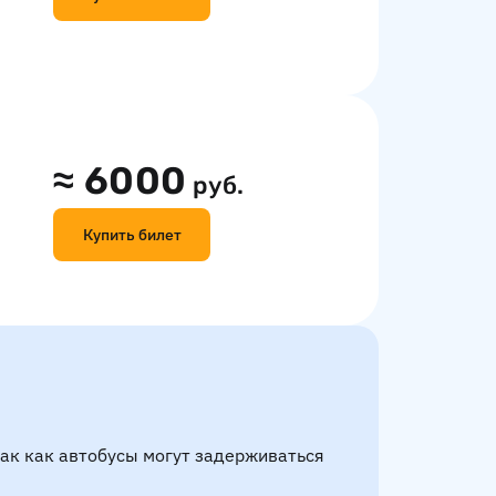
≈
6000
руб.
Купить билет
так как автобусы могут задерживаться