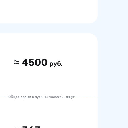
≈
4500
руб.
Общее время в пути: 18 часов 47 минут