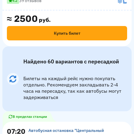
39 отзывов
4.2
≈
2500
руб.
Купить билет
Найдено 60 вариантов с пересадкой
Билеты на каждый рейс нужно покупать
отдельно. Рекомендуем закладывать 2-4
часа на пересадку, так как автобусы могут
задерживаться
В пределах станции
07:20
Автобусная остановка "Центральный