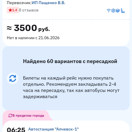
Перевозчик:
ИП Пащенко В.В.
8 отзывов
1.4
≈
3500
руб.
Нет в наличии с 21.06.2026
Найдено 60 вариантов с пересадкой
Билеты на каждый рейс нужно покупать
отдельно. Рекомендуем закладывать 2-4
часа на пересадку, так как автобусы могут
задерживаться
В пределах города
06:25
Автостанция "Алчевск-1"