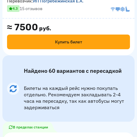
Перевозчик:
ИП Погребежинская Е.А.
15 отзывов
4.3
≈
7500
руб.
Купить билет
Найдено 60 вариантов с пересадкой
Билеты на каждый рейс нужно покупать
отдельно. Рекомендуем закладывать 2-4
часа на пересадку, так как автобусы могут
задерживаться
В пределах станции