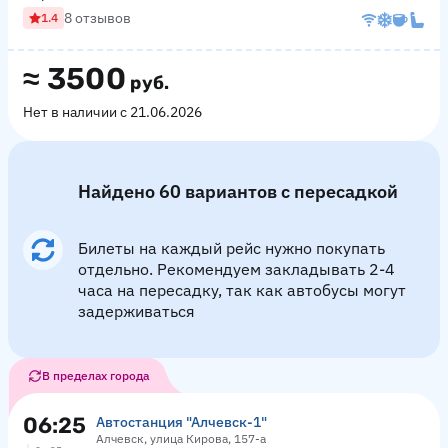
8 отзывов
1.4
≈
3500
руб.
Нет в наличии с 21.06.2026
Найдено 60 вариантов с пересадкой
Билеты на каждый рейс нужно покупать
отдельно. Рекомендуем закладывать 2-4
часа на пересадку, так как автобусы могут
задерживаться
В пределах города
06:25
Автостанция "Алчевск-1"
Алчевск, улица Кирова, 157-а