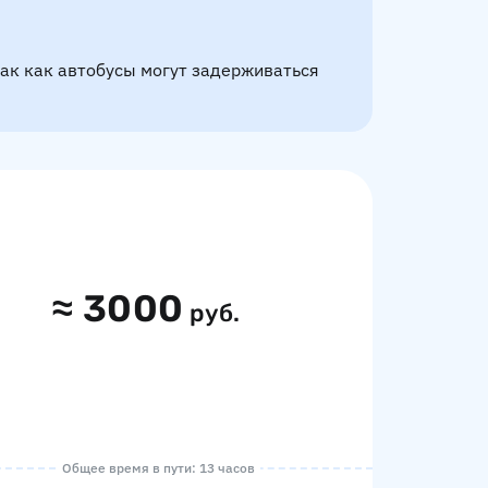
так как автобусы могут задерживаться
≈
3000
руб.
Общее время в пути: 13 часов