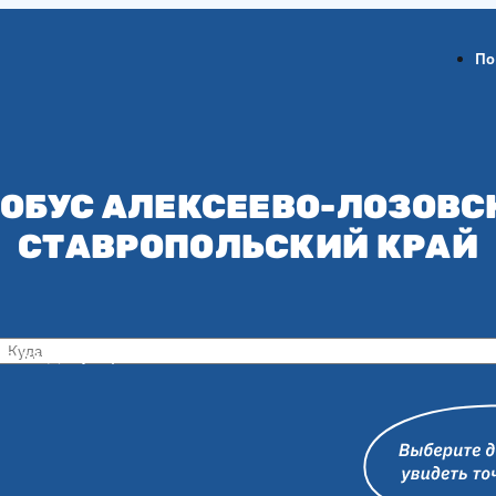
По
ОБУС АЛЕКСЕЕВО-ЛОЗОВС
СТАВРОПОЛЬСКИЙ КРАЙ
ов-на-Дону
Воронеж