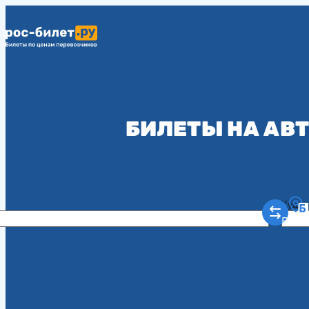
БИЛЕТЫ НА АВТ
Куда
Рост