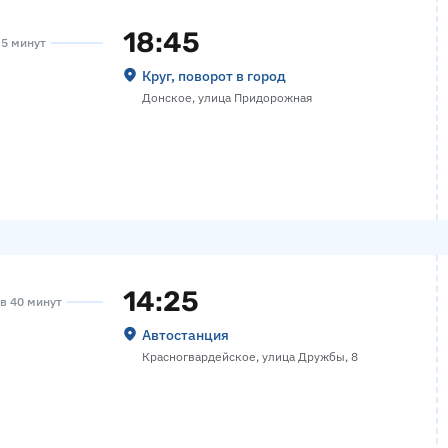
18:45
 5 минут
Круг, поворот в город
Донское, улица Придорожная
14:25
ов 40 минут
Автостанция
Красногвардейское, улица Дружбы, 8