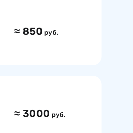
≈
850
руб.
≈
3000
руб.