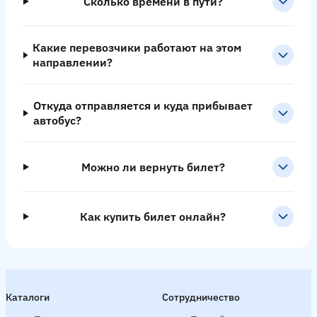
Сколько времени в пути?
Какие перевозчики работают на этом
направлении?
Откуда отправляется и куда прибывает
автобус?
Можно ли вернуть билет?
Как купить билет онлайн?
Каталоги
Сотрудничество