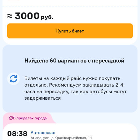
≈
3000
руб.
Купить билет
Найдено 60 вариантов с пересадкой
Билеты на каждый рейс нужно покупать
отдельно. Рекомендуем закладывать 2-4
часа на пересадку, так как автобусы могут
задерживаться
В пределах города
08:38
Автовокзал
Анапа, улица Красноармейская, 11