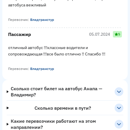
автобуса вежливый
Перевозчик:
Владтранстур
Пассажир
05.07.2024
5
отличный автобус !!!классные водители и
сопровождающая !!!все было отлично !! Спасибо !!!
Перевозчик:
Владтранстур
Сколько стоит билет на автобус Анапа —
Владимир?
Сколько времени в пути?
Какие перевозчики работают на этом
направлении?