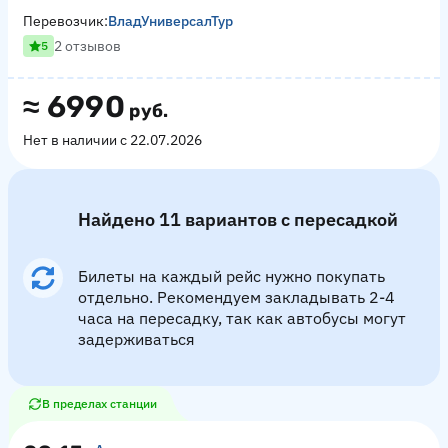
Перевозчик:
ВладУниверсалТур
2 отзывов
5
≈
6990
руб.
Нет в наличии с 22.07.2026
Найдено 11 вариантов с пересадкой
Билеты на каждый рейс нужно покупать
отдельно. Рекомендуем закладывать 2-4
часа на пересадку, так как автобусы могут
задерживаться
В пределах станции