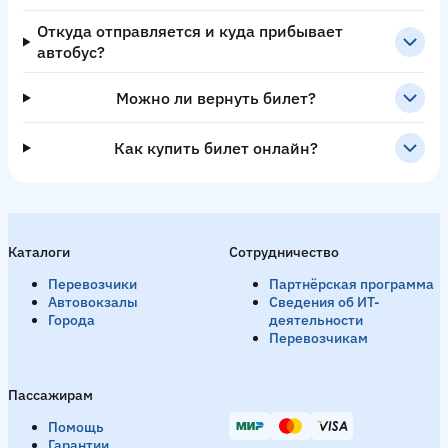
Откуда отправляется и куда прибывает
автобус?
Можно ли вернуть билет?
Как купить билет онлайн?
Каталоги
Сотрудничество
Перевозчики
Партнёрская программа
Автовокзалы
Сведения об ИТ-
Города
деятельности
Перевозчикам
Пассажирам
Помощь
Гарантии