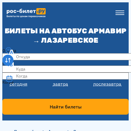
БИЛЕТЫ НА АВТОБУС АРМАВИР
→ ЛАЗАРЕВСКОЕ
Откуда
Куда
Когда
Когда
сегодня
завтра
послезавтра
Найти билеты