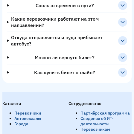
Сколько времени в пути?
Какие перевозчики работают на этом
направлении?
Откуда отправляется и куда прибывает
автобус?
Можно ли вернуть билет?
Как купить билет онлайн?
Каталоги
Сотрудничество
Перевозчики
Партнёрская программа
Автовокзалы
Сведения об ИТ-
Города
деятельности
Перевозчикам