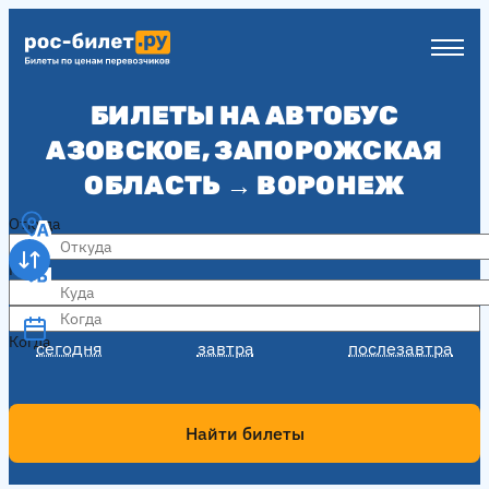
БИЛЕТЫ НА АВТОБУС
АЗОВСКОЕ, ЗАПОРОЖСКАЯ
ОБЛАСТЬ → ВОРОНЕЖ
Откуда
Куда
Когда
Когда
сегодня
завтра
послезавтра
Найти билеты