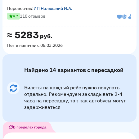
Перевозчик:
ИП Налюшний И.А.
118 отзывов
4.7
≈
5283
руб.
Нет в наличии с 05.03.2026
Найдено 14 вариантов с пересадкой
Билеты на каждый рейс нужно покупать
отдельно. Рекомендуем закладывать 2-4
часа на пересадку, так как автобусы могут
задерживаться
В пределах города