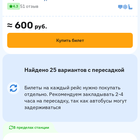
51 отзыв
4.3
≈
600
руб.
Купить билет
Найдено 25 вариантов с пересадкой
Билеты на каждый рейс нужно покупать
отдельно. Рекомендуем закладывать 2-4
часа на пересадку, так как автобусы могут
задерживаться
В пределах станции