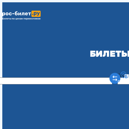
БИЛЕТЫ
Куда
Рост