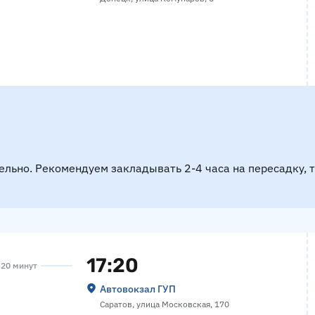
ельно. Рекомендуем закладывать 2-4 часа на пересадку, 
17:20
а 20 минут
Автовокзал ГУП
Саратов, улица Московская, 170