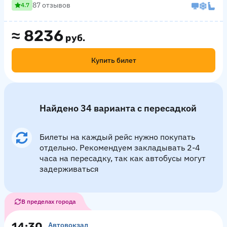
87 отзывов
4.7
≈
8236
руб.
Купить билет
Найдено 34 варианта с пересадкой
Билеты на каждый рейс нужно покупать
отдельно. Рекомендуем закладывать 2-4
часа на пересадку, так как автобусы могут
задерживаться
В пределах города
14:30
Автовокзал