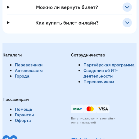
Можно ли вернуть билет?
Как купить билет онлайн?
Каталоги
Сотрудничество
Перевозчики
Партнёрская программа
Автовокзалы
Сведения об ИТ-
Города
деятельности
Перевозчикам
Пассажирам
Помощь
Гарантии
Билет можно купить онлайн и
Оферта
оплатить картой