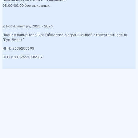
08:00-00:00 без выходных
© Рос-Билет ру, 2013 - 2026
Полное наименование: Общество с ограниченной ответственностью
"Рус-Билет"
ИНН: 2635208693
ОГРН: 1152651006562