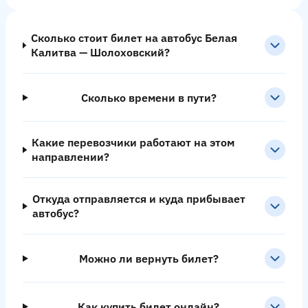
Сколько стоит билет на автобус Белая
Калитва — Шолоховский?
Сколько времени в пути?
Какие перевозчики работают на этом
направлении?
Откуда отправляется и куда прибывает
автобус?
Можно ли вернуть билет?
Как купить билет онлайн?