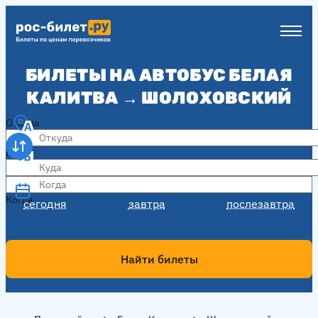
БИЛЕТЫ НА АВТОБУС БЕЛАЯ
КАЛИТВА → ШОЛОХОВСКИЙ
Откуда
Куда
Когда
Когда
сегодня
завтра
послезавтра
Найти билеты