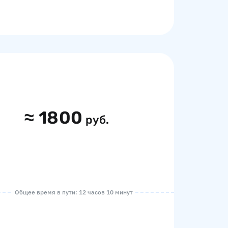
≈
1800
руб.
Общее время в пути: 12 часов 10 минут