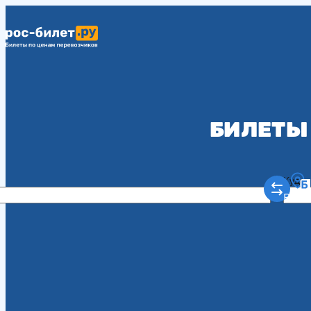
БИЛЕТЫ 
Куда
Рост