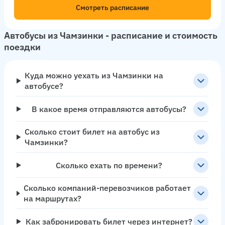
Смотреть расписание
Автобусы из Чамзинки - расписание и стоимость
поездки
Куда можно уехать из Чамзинки на
автобусе?
В какое время отправляются автобусы?
Сколько стоит билет на автобус из
Чамзинки?
Сколько ехать по времени?
Сколько компаний-перевозчиков работает
на маршрутах?
Как забронировать билет через интернет?