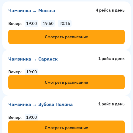
Чамзинка → Москва
4 рейсa в день
Вечер
19:00
19:50
20:15
Смотреть расписание
Чамзинка → Саранск
1 рейс в день
Вечер
19:00
Смотреть расписание
Чамзинка → Зубова Поляна
1 рейс в день
Вечер
19:00
Смотреть расписание