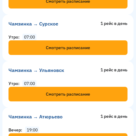
Смотреть расписание
Чамзинка → Сурское
1 рейс в день
Утро
07:00
Смотреть расписание
Чамзинка → Ульяновск
1 рейс в день
Утро
07:00
Смотреть расписание
Чамзинка → Атюрьево
1 рейс в день
Вечер
19:00