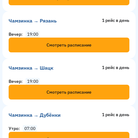
Чамзинка → Рязань
1 рейс в день
Вечер
19:00
Смотреть расписание
Чамзинка → Шацк
1 рейс в день
Вечер
19:00
Смотреть расписание
Чамзинка → Дубёнки
1 рейс в день
Утро
07:00