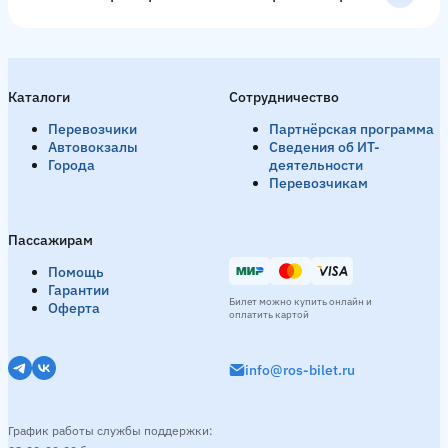
Каталоги
Сотрудничество
Перевозчики
Партнёрская программа
Автовокзалы
Сведения об ИТ-
Города
деятельности
Перевозчикам
Пассажирам
Помощь
Гарантии
Билет можно купить онлайн и
Оферта
оплатить картой
info@ros-bilet.ru
График работы службы поддержки: