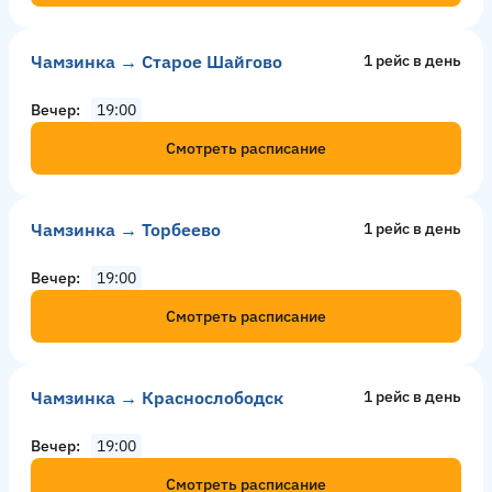
Чамзинка → Старое Шайгово
1 рейс в день
Вечер
19:00
Смотреть расписание
Чамзинка → Торбеево
1 рейс в день
Вечер
19:00
Смотреть расписание
Чамзинка → Краснослободск
1 рейс в день
Вечер
19:00
Смотреть расписание