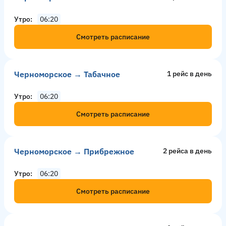
Утро
06:20
Смотреть расписание
Черноморское → Табачное
1 рейс в день
Утро
06:20
Смотреть расписание
Черноморское → Прибрежное
2 рейсa в день
Утро
06:20
Смотреть расписание