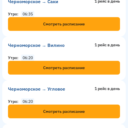
Черноморское → Саки
1 рейс в день
Утро
06:35
Смотреть расписание
Черноморское → Вилино
1 рейс в день
Утро
06:20
Смотреть расписание
Черноморское → Угловое
1 рейс в день
Утро
06:20
Смотреть расписание