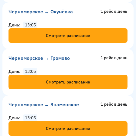
Черноморское → Окунёвка
1 рейс в день
День
13:05
Смотреть расписание
Черноморское → Громово
1 рейс в день
День
13:05
Смотреть расписание
Черноморское → Знаменское
1 рейс в день
День
13:05
Смотреть расписание