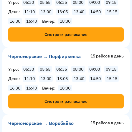
Утро
05:30
05:55
06:35
08:00
09:00
09:15
День
11:10
13:00
13:05
13:40
14:50
15:15
16:30
16:40
Вечер
18:30
Смотреть расписание
Черноморское → Порфирьевка
15 рейсов в день
Утро
05:30
05:55
06:35
08:00
09:00
09:15
День
11:10
13:00
13:05
13:40
14:50
15:15
16:30
16:40
Вечер
18:30
Смотреть расписание
Черноморское → Воробьёво
15 рейсов в день