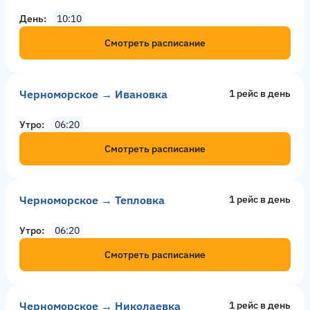
День
10:10
Смотреть расписание
Черноморское → Ивановка
1 рейс в день
Утро
06:20
Смотреть расписание
Черноморское → Тепловка
1 рейс в день
Утро
06:20
Смотреть расписание
Черноморское → Николаевка
1 рейс в день