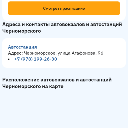
Смотреть расписание
Адреса и контакты автовокзалов и автостанций
Черноморского
Автостанция
Адрес:
Черноморское, улица Агафонова, 96
+7 (978) 199-26-30
Расположение автовокзалов и автостанций
Черноморского на карте