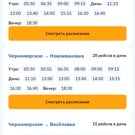
Утро
05:30
06:35
09:00
09:15
День
11:10
13:00
13:40
14:50
15:15
16:30
16:40
Вечер
18:30
Смотреть расписание
Черноморское → Новоивановка
28 рейсов в день
Утро
05:30
05:55
06:35
08:00
09:00
09:15
День
11:10
13:00
13:05
13:40
14:50
15:15
16:30
16:40
Вечер
18:30
Смотреть расписание
Черноморское → Весёловка
15 рейсов в день