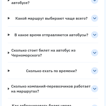
автобусе?
Какой маршрут выбирают чаще всего?
В какое время отправляются автобусы?
Сколько стоит билет на автобус из
Черноморского?
Сколько ехать по времени?
Сколько компаний-перевозчиков работает
на маршрутах?
Как забронировать билет через