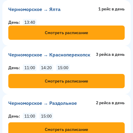
Черноморское → Ялта
1 рейс в день
День
13:40
Смотреть расписание
Черноморское → Красноперекопск
3 рейсa в день
День
11:00
14:20
15:00
Смотреть расписание
Черноморское → Раздольное
2 рейсa в день
День
11:00
15:00
Смотреть расписание