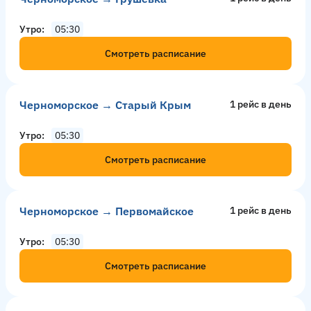
Утро
05:30
Смотреть расписание
Черноморское → Старый Крым
1 рейс в день
Утро
05:30
Смотреть расписание
Черноморское → Первомайское
1 рейс в день
Утро
05:30
Смотреть расписание