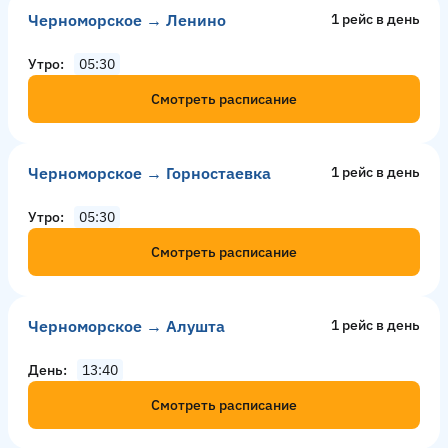
Черноморское → Ленино
1 рейс в день
Утро
05:30
Смотреть расписание
Черноморское → Горностаевка
1 рейс в день
Утро
05:30
Смотреть расписание
Черноморское → Алушта
1 рейс в день
День
13:40
Смотреть расписание