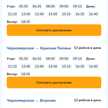
Утро
05:30
06:35
08:00
09:00
09:15
День
11:10
13:00
13:40
14:50
15:15
16:30
16:40
Вечер
18:30
Смотреть расписание
Черноморское → Красная Поляна
13 рейсов в день
Утро
05:30
06:35
08:00
09:00
09:15
День
11:10
13:00
13:40
14:50
15:15
16:30
16:40
Вечер
18:30
Смотреть расписание
Черноморское → Внуково
12 рейсов в день