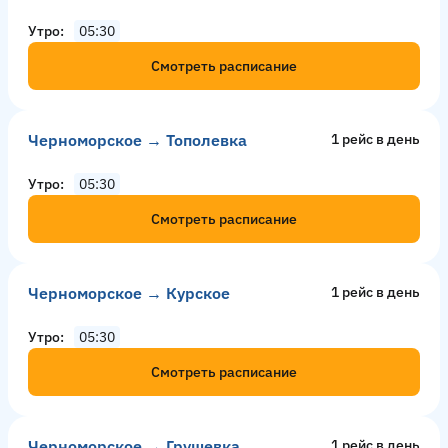
Утро
05:30
Смотреть расписание
Черноморское → Тополевка
1 рейс в день
Утро
05:30
Смотреть расписание
Черноморское → Курское
1 рейс в день
Утро
05:30
Смотреть расписание
Черноморское → Грушевка
1 рейс в день