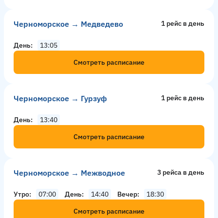
Черноморское → Медведево
1 рейс в день
День
13:05
Смотреть расписание
Черноморское → Гурзуф
1 рейс в день
День
13:40
Смотреть расписание
Черноморское → Межводное
3 рейсa в день
Утро
07:00
День
14:40
Вечер
18:30
Смотреть расписание