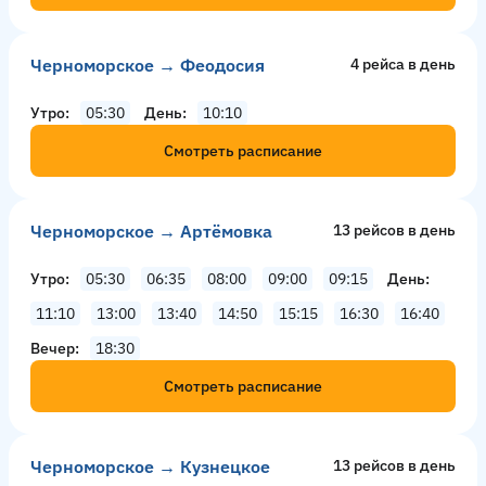
Черноморское → Феодосия
4 рейсa в день
Утро
05:30
День
10:10
Смотреть расписание
Черноморское → Артёмовка
13 рейсов в день
Утро
05:30
06:35
08:00
09:00
09:15
День
11:10
13:00
13:40
14:50
15:15
16:30
16:40
Вечер
18:30
Смотреть расписание
Черноморское → Кузнецкое
13 рейсов в день