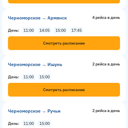
Черноморское → Армянск
4 рейсa в день
День
11:00
14:05
15:00
17:45
Смотреть расписание
Черноморское → Ишунь
2 рейсa в день
День
11:00
15:00
Смотреть расписание
Черноморское → Ручьи
2 рейсa в день
День
11:00
15:00