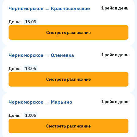
Черноморское → Красносельское
1 рейс в день
День
13:05
Смотреть расписание
Черноморское → Оленевка
1 рейс в день
День
13:05
Смотреть расписание
Черноморское → Марьино
1 рейс в день
День
13:05
Смотреть расписание