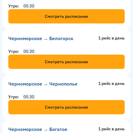
Утро
05:30
Смотреть расписание
Черноморское → Белогорск
1 рейс в день
Утро
05:30
Смотреть расписание
Черноморское → Чернополье
1 рейс в день
Утро
05:30
Смотреть расписание
Черноморское → Богатое
1 рейс в день