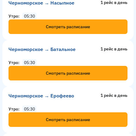
Черноморское → Насыпное
1 рейс в день
Утро
05:30
Смотреть расписание
Черноморское → Батальное
1 рейс в день
Утро
05:30
Смотреть расписание
Черноморское → Ерофеево
1 рейс в день
Утро
05:30
Смотреть расписание