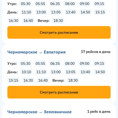
Утро
05:30
05:55
06:35
08:00
09:00
09:15
День
11:10
13:00
13:05
13:40
14:50
15:15
16:30
16:40
Вечер
18:30
Смотреть расписание
Черноморское → Евпатория
17 рейсов в день
Утро
05:30
05:55
06:35
08:00
09:00
09:15
День
10:10
11:10
13:00
13:05
13:40
14:50
15:15
16:30
16:40
Вечер
18:30
Смотреть расписание
Черноморское → Земляничное
1 рейс в день