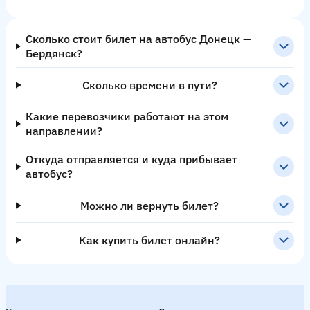
Сколько стоит билет на автобус Донецк —
Бердянск?
Сколько времени в пути?
Какие перевозчики работают на этом
направлении?
Откуда отправляется и куда прибывает
автобус?
Можно ли вернуть билет?
Как купить билет онлайн?