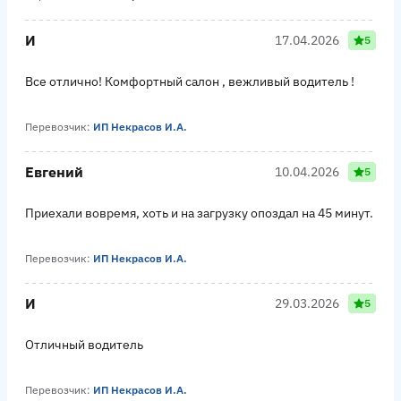
И
17.04.2026
5
Все отлично! Комфортный салон , вежливый водитель !
Перевозчик:
ИП Некрасов И.А.
Евгений
10.04.2026
5
Приехали вовремя, хоть и на загрузку опоздал на 45 минут.
Перевозчик:
ИП Некрасов И.А.
И
29.03.2026
5
Отличный водитель
Перевозчик:
ИП Некрасов И.А.