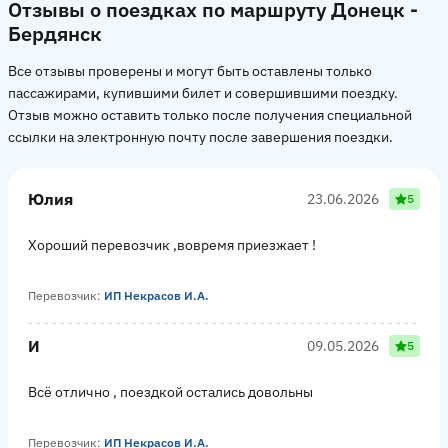
Отзывы о поездках по маршруту Донецк -
Бердянск
Все отзывы проверены и могут быть оставлены только
пассажирами, купившими билет и совершившими поездку.
Отзыв можно оставить только после получения специальной
ссылки на электронную почту после завершения поездки.
Юлия
23.06.2026
5
Хороший перевозчик ,вовремя приезжает !
Перевозчик:
ИП Некрасов И.А.
И
09.05.2026
5
Всё отлично , поездкой остались довольны
Перевозчик:
ИП Некрасов И.А.