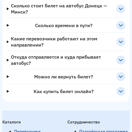
Сколько стоит билет на автобус Донецк —
Минск?
Сколько времени в пути?
Какие перевозчики работают на этом
направлении?
Откуда отправляется и куда прибывает
автобус?
Можно ли вернуть билет?
Как купить билет онлайн?
Каталоги
Сотрудничество
Перевозчики
Партнёрская программа