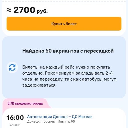
≈
2700
руб.
Купить билет
Найдено 60 вариантов с пересадкой
Билеты на каждый рейс нужно покупать
отдельно. Рекомендуем закладывать 2-4
часа на пересадку, так как автобусы могут
задерживаться
В пределах города
16:00
Автостанция Донецк – ДС Мотель
Донецк, проспект Ильича, 95
1 ч 45 м