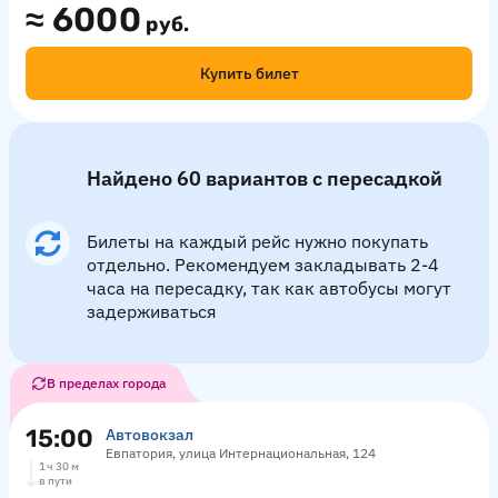
≈
6000
руб.
Купить билет
Найдено 60 вариантов с пересадкой
Билеты на каждый рейс нужно покупать
отдельно. Рекомендуем закладывать 2-4
часа на пересадку, так как автобусы могут
задерживаться
В пределах города
15:00
Автовокзал
Евпатория, улица Интернациональная, 124
1 ч 30 м
в пути