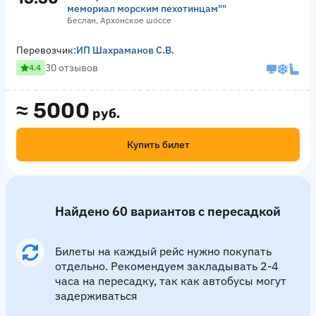
мемориал морским пехотинцам""
Беслан, Архонское шоссе
Перевозчик:
ИП Шахраманов С.В.
30 отзывов
4.4
≈
5000
руб.
Купить билет
Найдено 60 вариантов с пересадкой
Билеты на каждый рейс нужно покупать
отдельно. Рекомендуем закладывать 2-4
часа на пересадку, так как автобусы могут
задерживаться