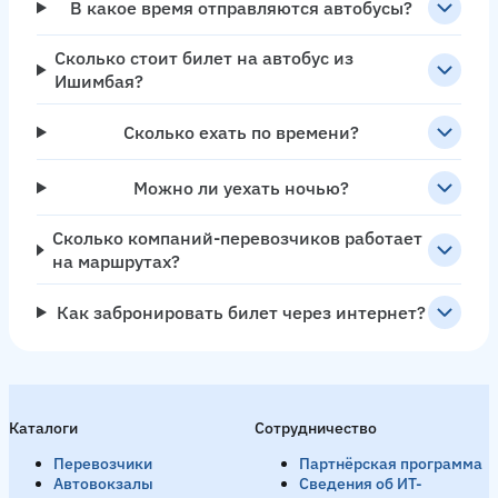
В какое время отправляются автобусы?
Сколько стоит билет на автобус из
Ишимбая?
Сколько ехать по времени?
Можно ли уехать ночью?
Сколько компаний-перевозчиков работает
на маршрутах?
Как забронировать билет через интернет?
Каталоги
Сотрудничество
Перевозчики
Партнёрская программа
Автовокзалы
Сведения об ИТ-