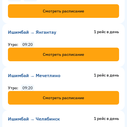
Смотреть расписание
Ишимбай → Янгантау
1 рейс в день
Утро
09:20
Смотреть расписание
Ишимбай → Мечетлино
1 рейс в день
Утро
09:20
Смотреть расписание
Ишимбай → Челябинск
1 рейс в день