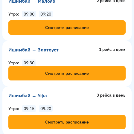
Ишимбай → Малояз
2 рейсa в день
Утро
09:00
09:20
Смотреть расписание
Ишимбай → Златоуст
1 рейс в день
Утро
09:30
Смотреть расписание
Ишимбай → Уфа
3 рейсa в день
Утро
09:15
09:20
Смотреть расписание