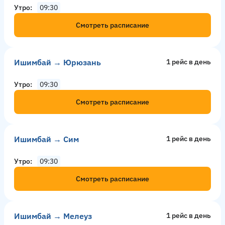
Утро
09:30
Смотреть расписание
Ишимбай → Юрюзань
1 рейс в день
Утро
09:30
Смотреть расписание
Ишимбай → Сим
1 рейс в день
Утро
09:30
Смотреть расписание
Ишимбай → Мелеуз
1 рейс в день