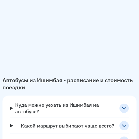
Автобусы из Ишимбая - расписание и стоимость
поездки
Куда можно уехать из Ишимбая на
автобусе?
Какой маршрут выбирают чаще всего?