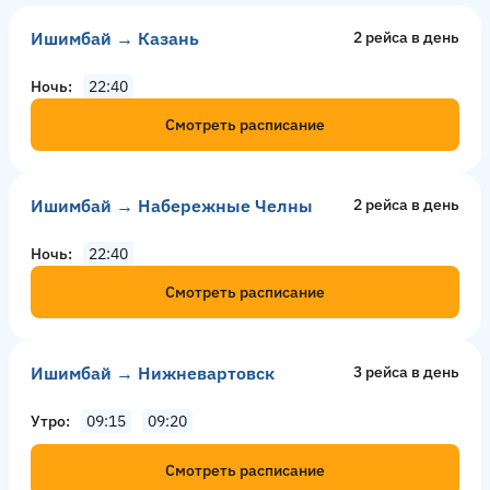
Ишимбай → Казань
2 рейсa в день
Ночь
22:40
Смотреть расписание
Ишимбай → Набережные Челны
2 рейсa в день
Ночь
22:40
Смотреть расписание
Ишимбай → Нижневартовск
3 рейсa в день
Утро
09:15
09:20
Смотреть расписание