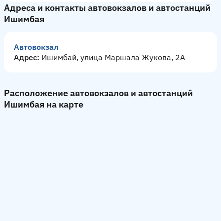
Адреса и контакты автовокзалов и автостанций
Ишимбая
Автовокзал
Адрес:
Ишимбай, улица Маршала Жукова, 2А
Расположение автовокзалов и автостанций
Ишимбая на карте