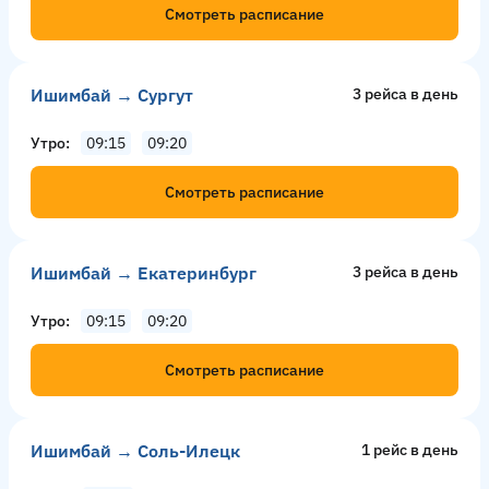
Смотреть расписание
Ишимбай → Сургут
3 рейсa в день
Утро
09:15
09:20
Смотреть расписание
Ишимбай → Екатеринбург
3 рейсa в день
Утро
09:15
09:20
Смотреть расписание
Ишимбай → Соль-Илецк
1 рейс в день