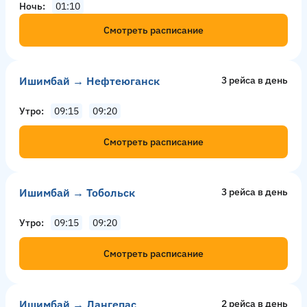
Ночь
01:10
Смотреть расписание
Ишимбай → Нефтеюганск
3 рейсa в день
Утро
09:15
09:20
Смотреть расписание
Ишимбай → Тобольск
3 рейсa в день
Утро
09:15
09:20
Смотреть расписание
Ишимбай → Лангепас
2 рейсa в день