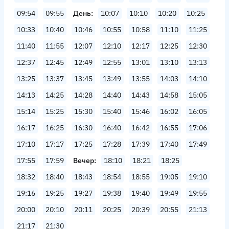
09:54
09:55
День
10:07
10:10
10:20
10:25
10:33
10:40
10:46
10:55
10:58
11:10
11:25
11:40
11:55
12:07
12:10
12:17
12:25
12:30
12:37
12:45
12:49
12:55
13:01
13:10
13:13
13:25
13:37
13:45
13:49
13:55
14:03
14:10
14:13
14:25
14:28
14:40
14:43
14:58
15:05
15:14
15:25
15:30
15:40
15:46
16:02
16:05
16:17
16:25
16:30
16:40
16:42
16:55
17:06
17:10
17:17
17:25
17:28
17:39
17:40
17:49
17:55
17:59
Вечер
18:10
18:21
18:25
18:32
18:40
18:43
18:54
18:55
19:05
19:10
19:16
19:25
19:27
19:38
19:40
19:49
19:55
20:00
20:10
20:11
20:25
20:39
20:55
21:13
21:17
21:30