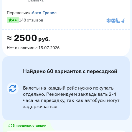
развязка)
Перевозчик:
Авто-Тревел
148 отзывов
4.6
≈
2500
руб.
Нет в наличии с 15.07.2026
Найдено 60 вариантов с пересадкой
Билеты на каждый рейс нужно покупать
отдельно. Рекомендуем закладывать 2-4
часа на пересадку, так как автобусы могут
задерживаться
В пределах станции