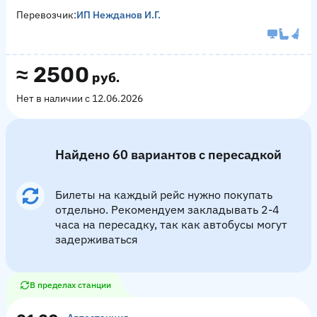
Перевозчик:
ИП Нежданов И.Г.
≈
2500
руб.
Нет в наличии с 12.06.2026
Найдено 60 вариантов с пересадкой
Билеты на каждый рейс нужно покупать
отдельно. Рекомендуем закладывать 2-4
часа на пересадку, так как автобусы могут
задерживаться
В пределах станции