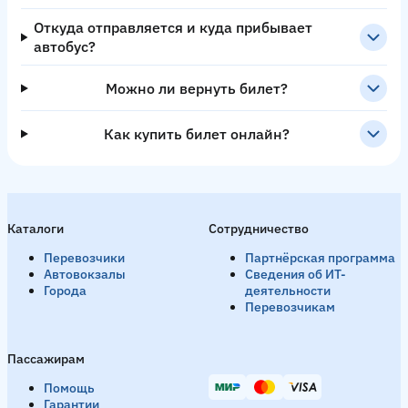
Откуда отправляется и куда прибывает
автобус?
Можно ли вернуть билет?
Как купить билет онлайн?
Каталоги
Сотрудничество
Перевозчики
Партнёрская программа
Автовокзалы
Сведения об ИТ-
Города
деятельности
Перевозчикам
Пассажирам
Помощь
Гарантии