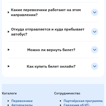
Какие перевозчики работают на этом
направлении?
Откуда отправляется и куда прибывает
автобус?
Можно ли вернуть билет?
Как купить билет онлайн?
Каталоги
Сотрудничество
Перевозчики
Партнёрская программа
Автовокзалы
Сведения об ИТ-