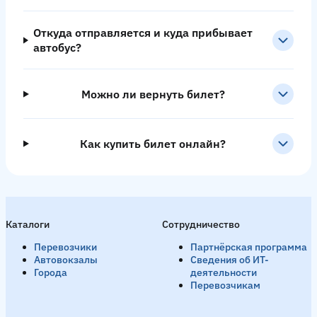
Откуда отправляется и куда прибывает
автобус?
Можно ли вернуть билет?
Как купить билет онлайн?
Каталоги
Сотрудничество
Перевозчики
Партнёрская программа
Автовокзалы
Сведения об ИТ-
Города
деятельности
Перевозчикам