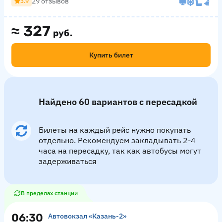
29 отзывов
3.9
≈
327
руб.
Купить билет
Найдено 60 вариантов с пересадкой
Билеты на каждый рейс нужно покупать
отдельно. Рекомендуем закладывать 2-4
часа на пересадку, так как автобусы могут
задерживаться
В пределах станции
06:30
Автовокзал «‎Казань-2»