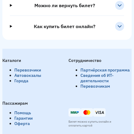
Можно ли вернуть билет?
Как купить билет онлайн?
Каталоги
Сотрудничество
Перевозчики
Партнёрская программа
Автовокзалы
Сведения об ИТ-
Города
деятельности
Перевозчикам
Пассажирам
Помощь
Гарантии
Билет можно купить онлайн и
Оферта
оплатить картой