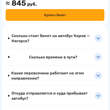
≈
845
руб.
Купить билет
Сколько стоит билет на автобус Киров —
Нагорск?
Сколько времени в пути?
Какие перевозчики работают на этом
направлении?
Откуда отправляется и куда прибывает
автобус?