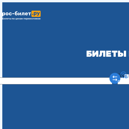
БИЛЕТЫ 
Куда
Рост