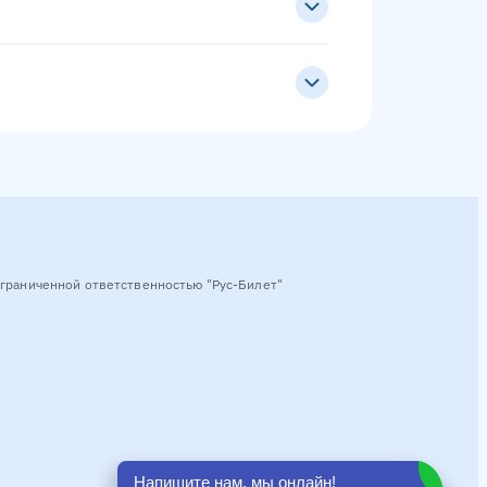
граниченной ответственностью "Рус-Билет"