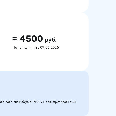
≈
4500
руб.
Нет в наличии с 09.06.2026
так как автобусы могут задерживаться