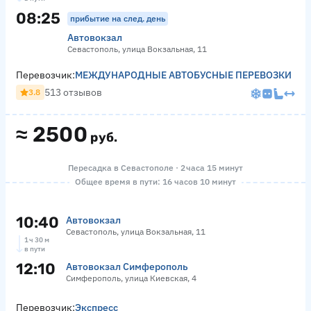
08:25
прибытие на след. день
Автовокзал
Севастополь, улица Вокзальная, 11
Перевозчик:
МЕЖДУНАРОДНЫЕ АВТОБУСНЫЕ ПЕРЕВОЗКИ
513 отзывов
3.8
≈
2500
руб.
Пересадка в Севастополе · 2 часа 15 минут
Общее время в пути: 16 часов 10 минут
10:40
Автовокзал
Севастополь, улица Вокзальная, 11
1 ч 30 м
в пути
12:10
Автовокзал Симферополь
Симферополь, улица Киевская, 4
Перевозчик:
Экспресс