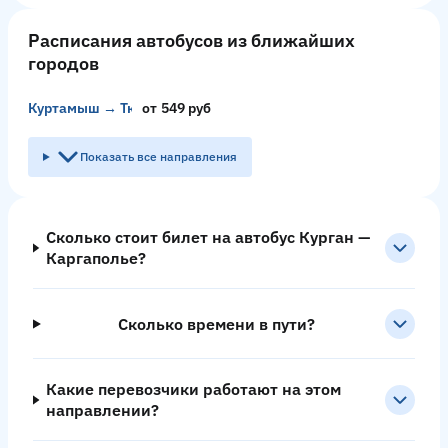
Расписания автобусов из ближайших
городов
Куртамыш → Тюмень
от 549 руб
Показать все направления
Сколько стоит билет на автобус Курган —
Каргаполье?
Сколько времени в пути?
Какие перевозчики работают на этом
направлении?