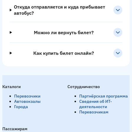
Откуда отправляется и куда прибывает
автобус?
Можно ли вернуть билет?
Как купить билет онлайн?
Каталоги
Сотрудничество
Перевозчики
Партнёрская программа
Автовокзалы
Сведения об ИТ-
Города
деятельности
Перевозчикам
Пассажирам