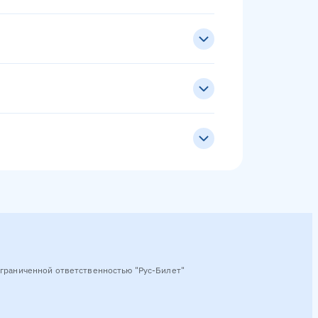
граниченной ответственностью "Рус-Билет"