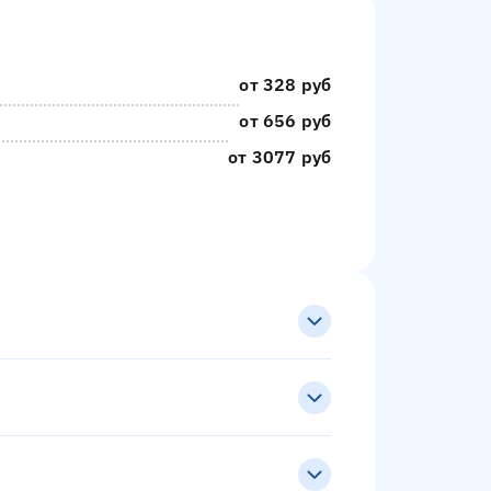
от 328 руб
от 656 руб
от 3077 руб