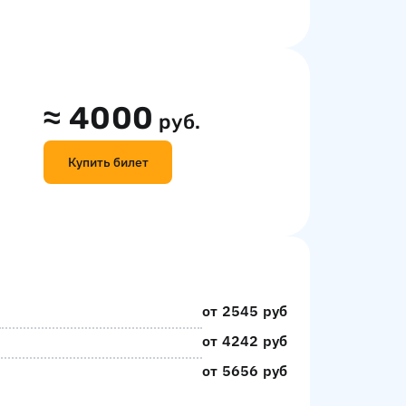
≈
4000
руб.
Купить билет
от 2545 руб
от 4242 руб
от 5656 руб