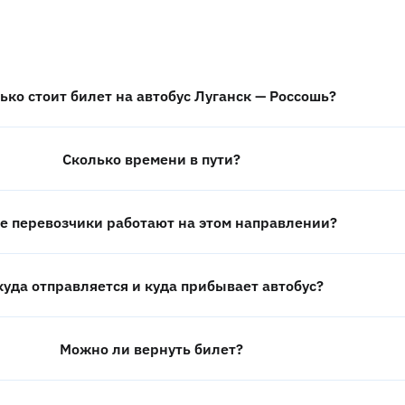
ько стоит билет на автобус Луганск — Россошь?
Сколько времени в пути?
е перевозчики работают на этом направлении?
куда отправляется и куда прибывает автобус?
Можно ли вернуть билет?