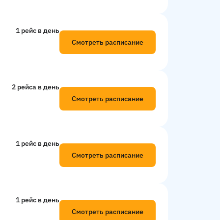
1 рейс в день
Смотреть расписание
2 рейсa в день
Смотреть расписание
1 рейс в день
Смотреть расписание
1 рейс в день
Смотреть расписание