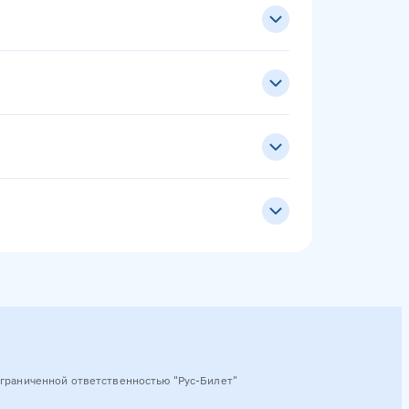
граниченной ответственностью "Рус-Билет"