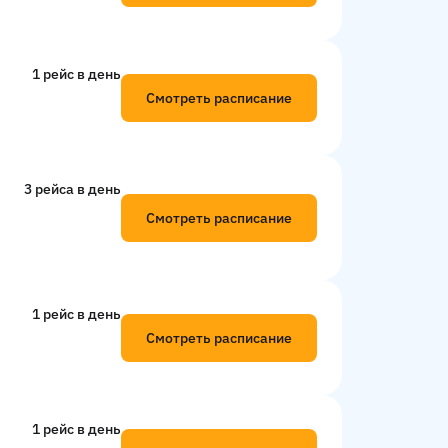
1 рейс в день
Смотреть расписание
3 рейсa в день
Смотреть расписание
1 рейс в день
Смотреть расписание
1 рейс в день