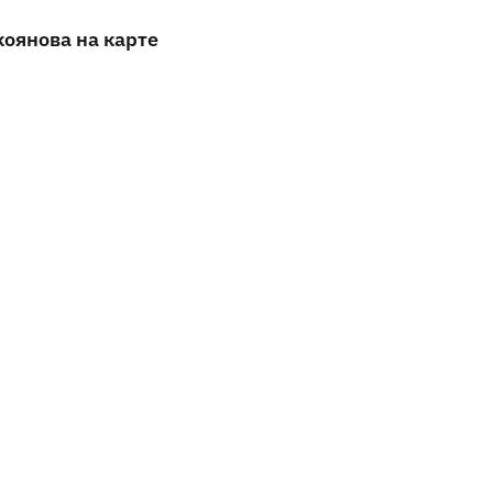
оянова на карте