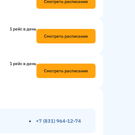
Смотреть расписание
1 рейс в день
Смотреть расписание
1 рейс в день
Смотреть расписание
+7 (831) 964-12-74