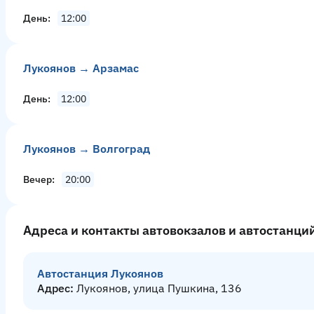
День
12:00
Лукоянов → Арзамас
День
12:00
Лукоянов → Волгоград
Вечер
20:00
Адреса и контакты автовокзалов и автостанци
Автостанция Лукоянов
Адрес:
Лукоянов, улица Пушкина, 136