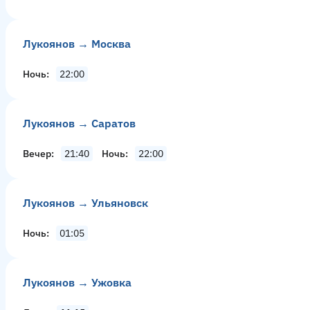
Лукоянов → Москва
Ночь
22:00
Лукоянов → Саратов
Вечер
21:40
Ночь
22:00
Лукоянов → Ульяновск
Ночь
01:05
Лукоянов → Ужовка