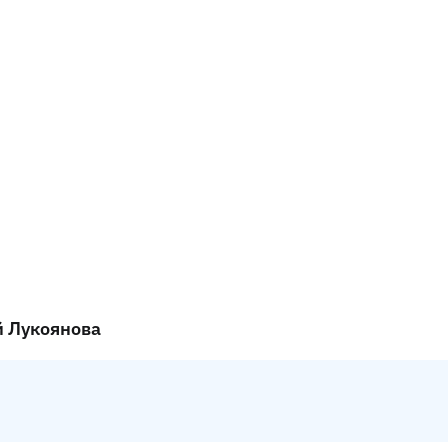
й Лукоянова