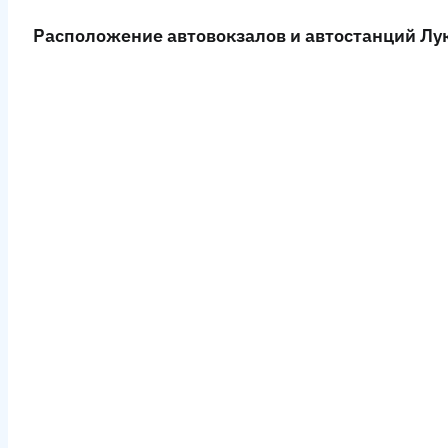
Расположение автовокзалов и автостанций Лук