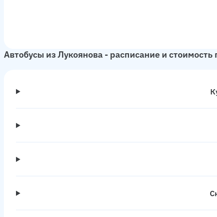
Автобусы из Лукоянова - расписание и стоимость
К
С