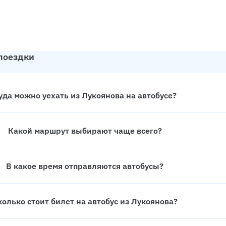
 поездки
уда можно уехать из Лукоянова на автобусе?
Какой маршрут выбирают чаще всего?
В какое время отправляются автобусы?
колько стоит билет на автобус из Лукоянова?