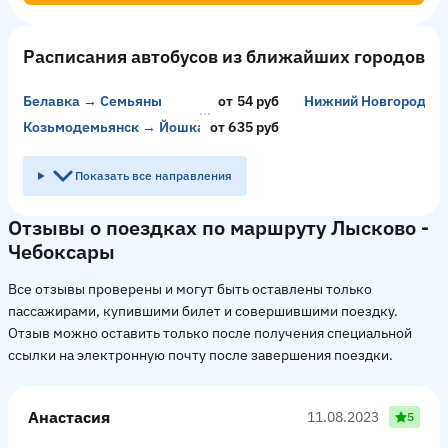
Расписания автобусов из ближайших городов
Белавка → Семьяны
от 54 руб
Нижний Новгород →
Козьмодемьянск → Йошкар-Ола
от 635 руб
Показать все направления
Отзывы о поездках по маршруту Лысково -
Чебоксары
Все отзывы проверены и могут быть оставлены только
пассажирами, купившими билет и совершившими поездку.
Отзыв можно оставить только после получения специальной
ссылки на электронную почту после завершения поездки.
Анастасия
11.08.2023
5