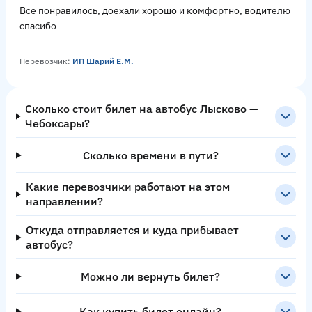
Все понравилось, доехали хорошо и комфортно, водителю
спасибо
Перевозчик:
ИП Шарий Е.М.
Сколько стоит билет на автобус Лысково —
Чебоксары?
Сколько времени в пути?
Какие перевозчики работают на этом
направлении?
Откуда отправляется и куда прибывает
автобус?
Можно ли вернуть билет?
Как купить билет онлайн?