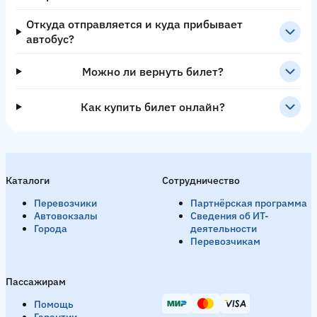
Откуда отправляется и куда прибывает
автобус?
Можно ли вернуть билет?
Как купить билет онлайн?
Каталоги
Сотрудничество
Перевозчики
Партнёрская программа
Автовокзалы
Сведения об ИТ-
Города
деятельности
Перевозчикам
Пассажирам
Помощь