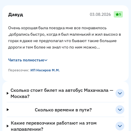
Давуд
03.08.2026
5
Очень хорошая была поездка мне все понравилось
,добрались быстро, когда я был маленький и жил высоко в
горах я даже не предполагал что бывают такие большие
дороги и тем более не знал что по ним можно...
Читать полностью
Перевозчик:
ИП Насиров М.М.
Сколько стоит билет на автобус Махачкала —
Москва?
Сколько времени в пути?
Какие перевозчики работают на этом
направлении?